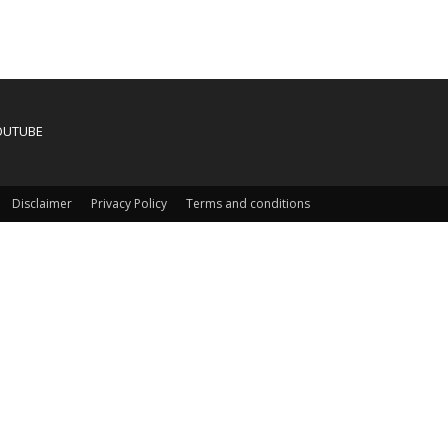
OUTUBE
Disclaimer
Privacy Policy
Terms and conditions