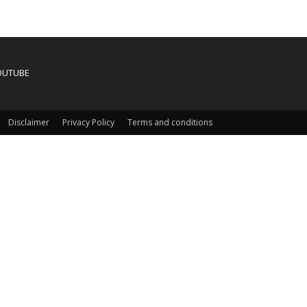
OUTUBE
Disclaimer
Privacy Policy
Terms and conditions