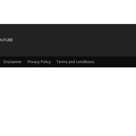
OUTUBE
Disclaimer
Privacy Policy
Terms and conditions