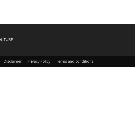
OUTUBE
Disclaimer
Privacy Policy
Terms and conditions