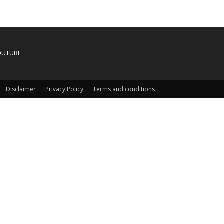
OUTUBE
Disclaimer
Privacy Policy
Terms and conditions