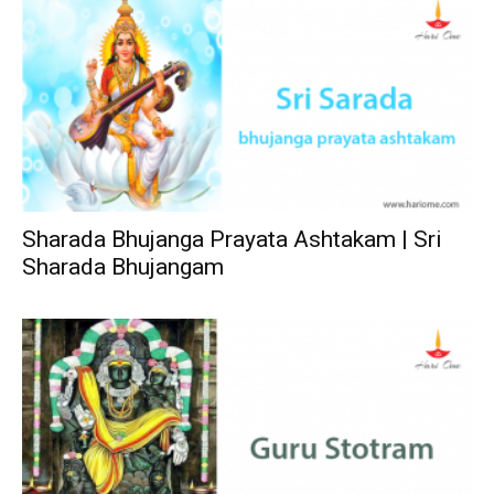
Sharada Bhujanga Prayata Ashtakam | Sri
Sharada Bhujangam