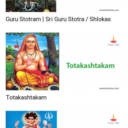
Guru Stotram | Sri Guru Stotra / Shlokas
Totakashtakam