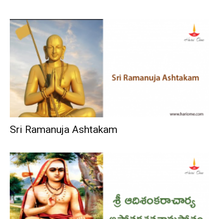
Sri Ramanuja Ashtakam