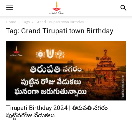
Home
Tags
Grand Tirupati town Birthday
Tag: Grand Tirupati town Birthday
Tirupati Birthday 2024 | తిరుపతి నగరం
పుట్టినరోజు వేడుకలు.