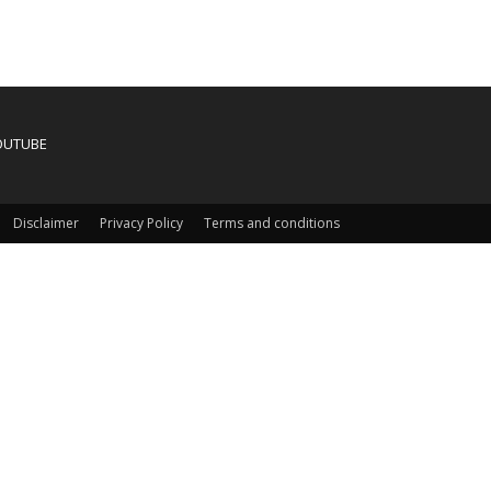
OUTUBE
Disclaimer
Privacy Policy
Terms and conditions