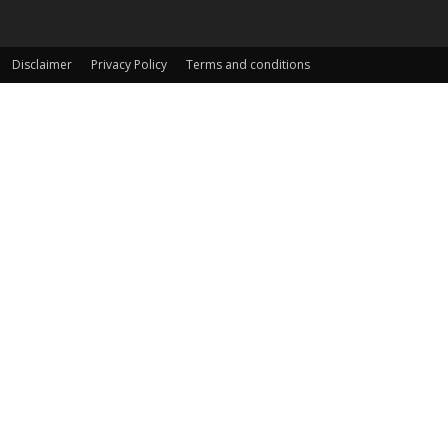
Disclaimer
Privacy Policy
Terms and conditions