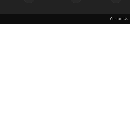
Contact Us