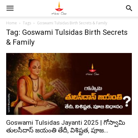
Home
Tags
Goswami Tulsidas Birth Secrets & Family
Tag: Goswami Tulsidas Birth Secrets
& Family
Goswami Tulsidas Jayanti 2025 | గోస్వామి
తులసీదాస్ జయంతి తేదీ, విశిష్టత, పూజ...