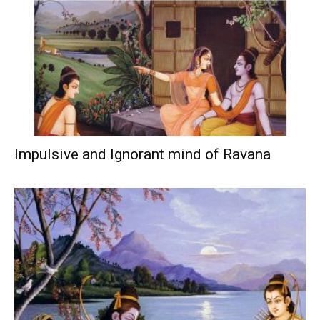
Impulsive and Ignorant mind of Ravana