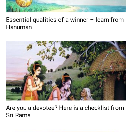
Essential qualities of a winner – learn from
Hanuman
Are you a devotee? Here is a checklist from
Sri Rama