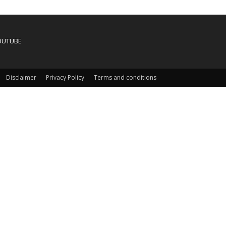
OUTUBE
Disclaimer
Privacy Policy
Terms and conditions