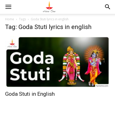
Home
Tags
Goda Stuti lyrics in english
Tag: Goda Stuti lyrics in english
Goda Stuti in English