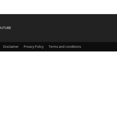
OUTUBE
Disclaimer
Privacy Policy
Terms and conditions