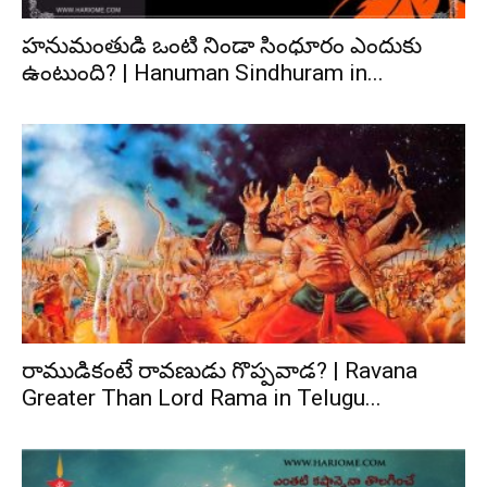
హనుమంతుడి ఒంటి నిండా సింధూరం ఎందుకు
ఉంటుంది? | Hanuman Sindhuram in...
రాముడికంటే రావణుడు గొప్పవాడ? | Ravana
Greater Than Lord Rama in Telugu...