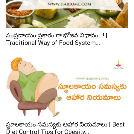
సంప్రదాయం ప్రకారం గా భోజన విధానం…! |
Traditional Way of Food System...
స్థూలకాయం సమస్యకు ఆహార నియమాలు | Best
Diet Control Tips for Obesity...