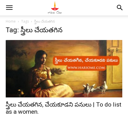
Home
Tags
స్త్రీలు చేయతగిన
Tag: స్త్రీలు చేయతగిన
స్త్రీలు చేయతగిన, చేయకూడని పనులు | To do list
as a women.