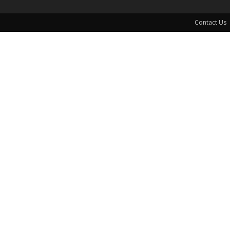
Contact Us