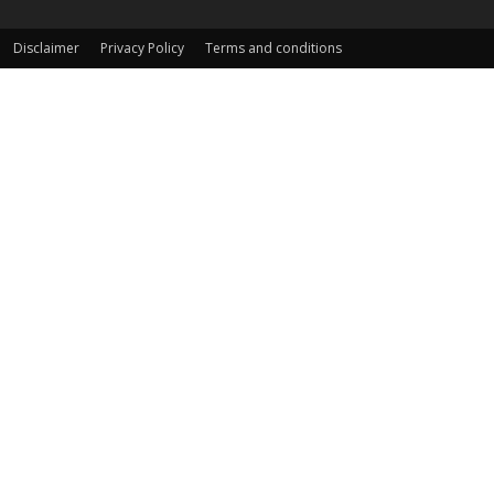
Disclaimer
Privacy Policy
Terms and conditions