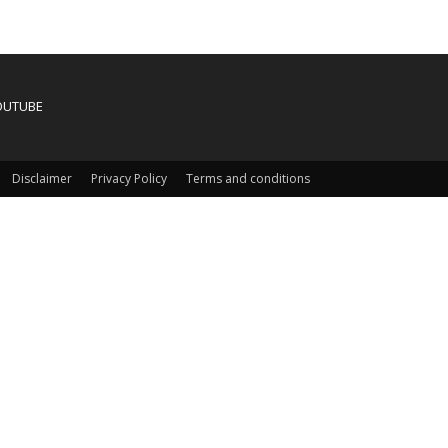
OUTUBE
Disclaimer
Privacy Policy
Terms and conditions