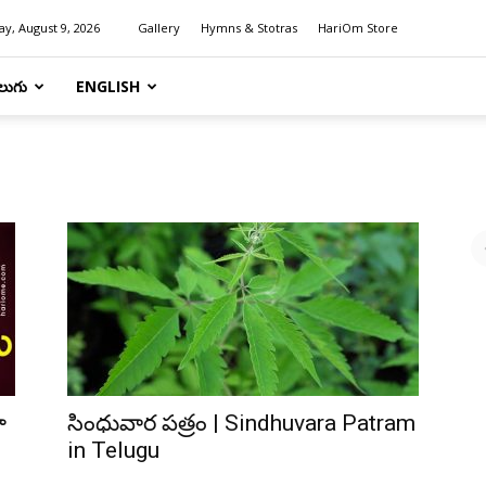
y, August 9, 2026
Gallery
Hymns & Stotras
HariOm Store
లుగు
ENGLISH
ా
సింధువార పత్రం | Sindhuvara Patram
in Telugu