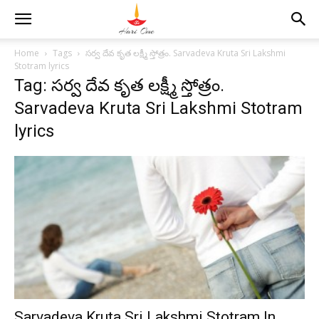
Home
Tags
సర్వ దేవ కృత లక్ష్మీ స్తోత్రం. Sarvadeva Kruta Sri Lakshmi
Stotram lyrics
Tag: సర్వ దేవ కృత లక్ష్మీ స్తోత్రం.
Sarvadeva Kruta Sri Lakshmi Stotram
lyrics
Sarvadeva Kruta Sri Lakshmi Stotram In