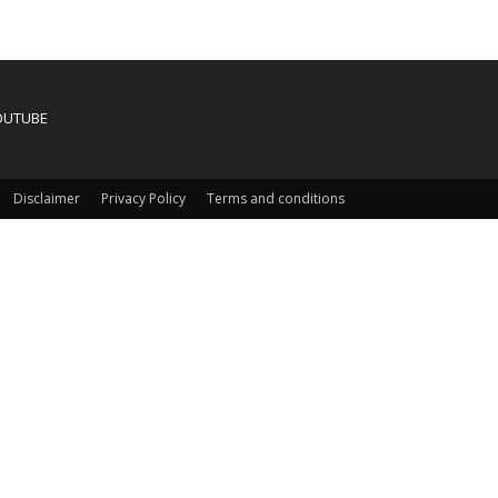
OUTUBE
Disclaimer
Privacy Policy
Terms and conditions