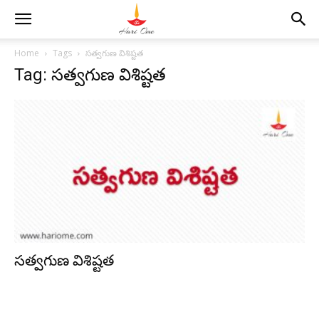
Home
Tags
సత్వగుణ విశిష్టత
Tag: సత్వగుణ విశిష్టత
సత్వగుణ విశిష్టత