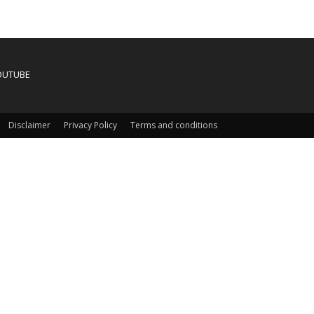
OUTUBE
Disclaimer
Privacy Policy
Terms and conditions