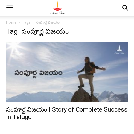
Home
Tags
సంపూర్ణ విజయం
Tag: సంపూర్ణ విజయం
సంపూర్ణ విజయం | Story of Complete Success
in Telugu