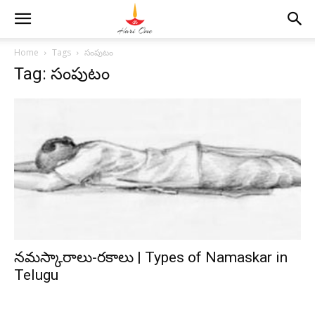
Home
Tags
సంపుటం
Tag: సంపుటం
నమస్కారాలు-రకాలు | Types of Namaskar in
Telugu