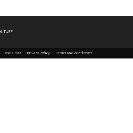
OUTUBE
Disclaimer
Privacy Policy
Terms and conditions