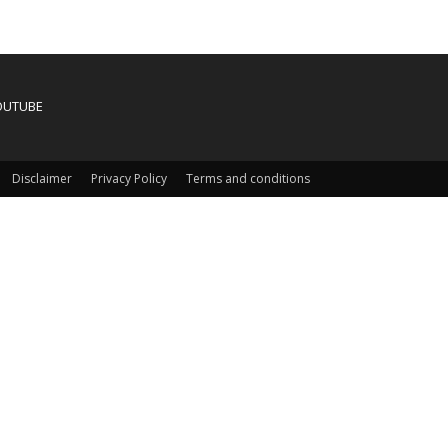
OUTUBE
Disclaimer
Privacy Policy
Terms and conditions