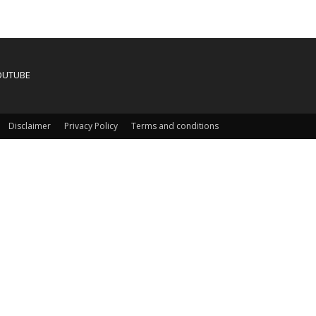
OUTUBE
Disclaimer
Privacy Policy
Terms and conditions