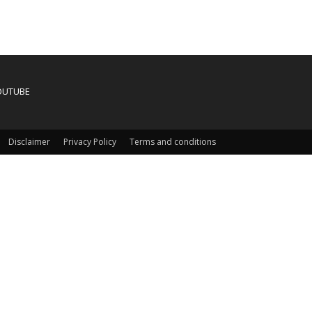
OUTUBE
Disclaimer
Privacy Policy
Terms and conditions