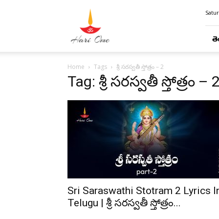
Hari
Satur
Ome
తె
Home
Tags
శ్రీ సరస్వతీ స్తోత్రం – 2
Tag: శ్రీ సరస్వతీ స్తోత్రం – 
Sri Saraswathi Stotram 2 Lyrics I
Telugu | శ్రీ సరస్వతీ స్తోత్రం...