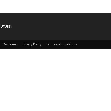
OUTUBE
Disclaimer
Privacy Policy
Terms and conditions