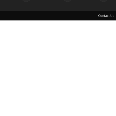
Contact Us