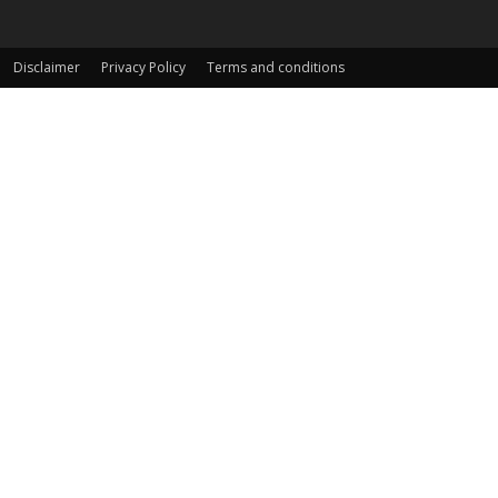
Disclaimer
Privacy Policy
Terms and conditions