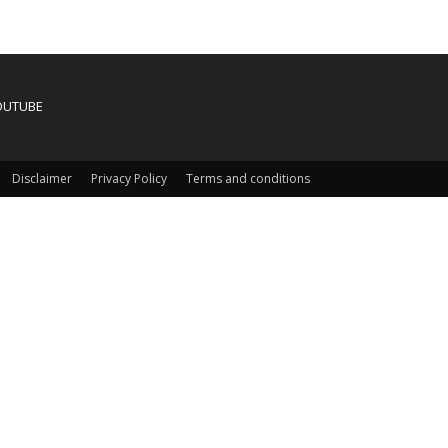
OUTUBE
Disclaimer
Privacy Policy
Terms and conditions