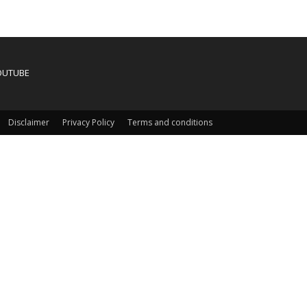
OUTUBE
Disclaimer
Privacy Policy
Terms and conditions