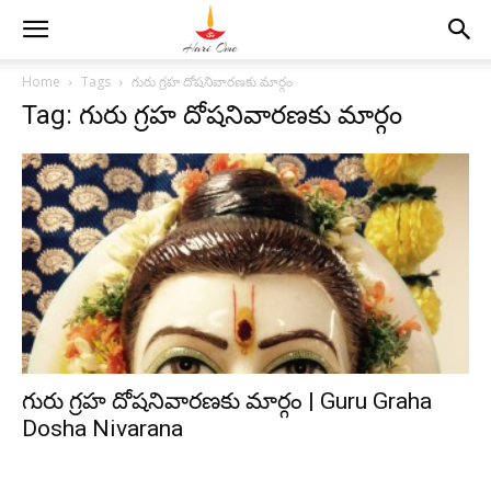
Home
Tags
గురు గ్రహ దోషనివారణకు మార్గం
Tag: గురు గ్రహ దోషనివారణకు మార్గం
గురు గ్రహ దోషనివారణకు మార్గం | Guru Graha
Dosha Nivarana