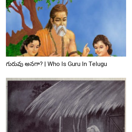
గురువు అనగా? | Who Is Guru In Telugu