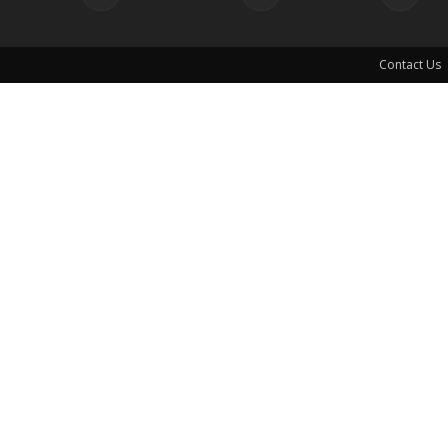
Contact Us