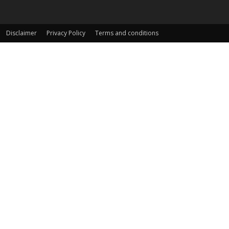
Disclaimer
Privacy Policy
Terms and conditions