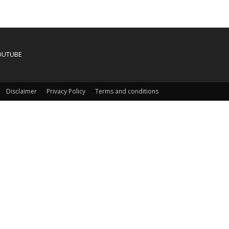
OUTUBE
Disclaimer
Privacy Policy
Terms and conditions