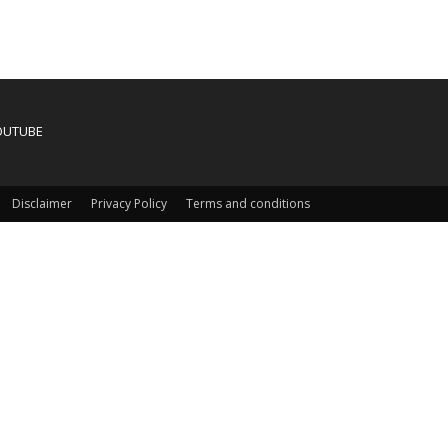
OUTUBE
Disclaimer
Privacy Policy
Terms and conditions